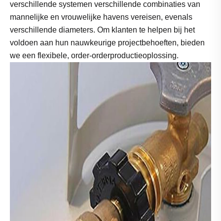
verschillende systemen verschillende combinaties van
mannelijke en vrouwelijke havens vereisen, evenals
verschillende diameters. Om klanten te helpen bij het
voldoen aan hun nauwkeurige projectbehoeften, bieden
we een flexibele, order-orderproductieoplossing.