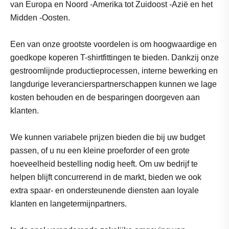
van Europa en Noord -Amerika tot Zuidoost -Azië en het
Midden -Oosten.
Een van onze grootste voordelen is om hoogwaardige en
goedkope koperen T-shirtfittingen te bieden. Dankzij onze
gestroomlijnde productieprocessen, interne bewerking en
langdurige leverancierspartnerschappen kunnen we lage
kosten behouden en de besparingen doorgeven aan
klanten.
We kunnen variabele prijzen bieden die bij uw budget
passen, of u nu een kleine proeforder of een grote
hoeveelheid bestelling nodig heeft. Om uw bedrijf te
helpen blijft concurrerend in de markt, bieden we ook
extra spaar- en ondersteunende diensten aan loyale
klanten en langetermijnpartners.