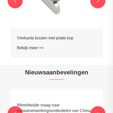


Vierkante bouten met platte kop
Bekijk meer >>
Nieuwsaanbevelingen
Wereldwijde vraag naar
metaalverwerkingsonderdelen van China