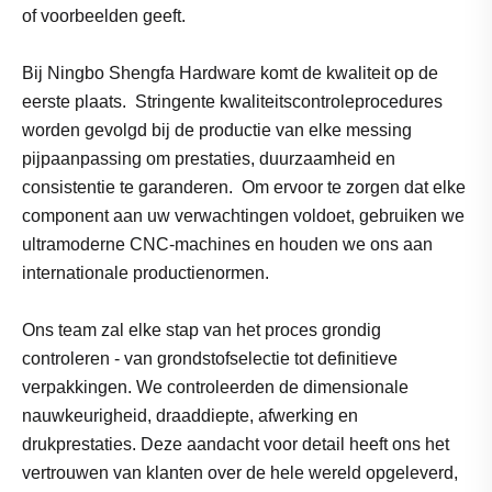
of voorbeelden geeft.
Bij Ningbo Shengfa Hardware komt de kwaliteit op de
eerste plaats. Stringente kwaliteitscontroleprocedures
worden gevolgd bij de productie van elke messing
pijpaanpassing om prestaties, duurzaamheid en
consistentie te garanderen. Om ervoor te zorgen dat elke
component aan uw verwachtingen voldoet, gebruiken we
ultramoderne CNC-machines en houden we ons aan
internationale productienormen.
Ons team zal elke stap van het proces grondig
controleren - van grondstofselectie tot definitieve
verpakkingen. We controleerden de dimensionale
nauwkeurigheid, draaddiepte, afwerking en
drukprestaties. Deze aandacht voor detail heeft ons het
vertrouwen van klanten over de hele wereld opgeleverd,