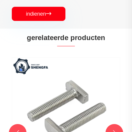
indienen

gerelateerde producten