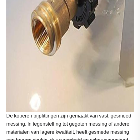
De koperen pijpfittingen zijn gemaakt van vast, gesmeed
messing. In tegenstelling tot gegoten messing of andere
materialen van lagere kwaliteit, heeft gesmede messing