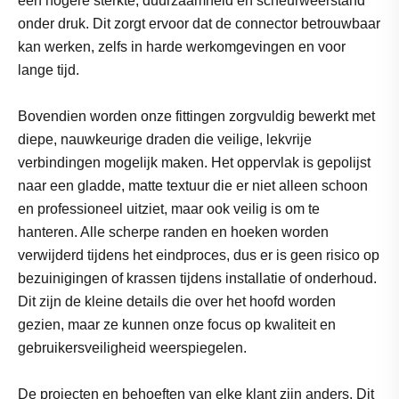
een hogere sterkte, duurzaamheid en scheurweerstand
onder druk. Dit zorgt ervoor dat de connector betrouwbaar
kan werken, zelfs in harde werkomgevingen en voor
lange tijd.
Bovendien worden onze fittingen zorgvuldig bewerkt met
diepe, nauwkeurige draden die veilige, lekvrije
verbindingen mogelijk maken. Het oppervlak is gepolijst
naar een gladde, matte textuur die er niet alleen schoon
en professioneel uitziet, maar ook veilig is om te
hanteren. Alle scherpe randen en hoeken worden
verwijderd tijdens het eindproces, dus er is geen risico op
bezuinigingen of krassen tijdens installatie of onderhoud.
Dit zijn de kleine details die over het hoofd worden
gezien, maar ze kunnen onze focus op kwaliteit en
gebruikersveiligheid weerspiegelen.
De projecten en behoeften van elke klant zijn anders. Dit