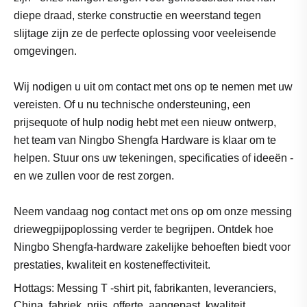
diepe draad, sterke constructie en weerstand tegen
slijtage zijn ze de perfecte oplossing voor veeleisende
omgevingen.
Wij nodigen u uit om contact met ons op te nemen met uw
vereisten. Of u nu technische ondersteuning, een
prijsequote of hulp nodig hebt met een nieuw ontwerp,
het team van Ningbo Shengfa Hardware is klaar om te
helpen. Stuur ons uw tekeningen, specificaties of ideeën -
en we zullen voor de rest zorgen.
Neem vandaag nog contact met ons op om onze messing
driewegpijpoplossing verder te begrijpen. Ontdek hoe
Ningbo Shengfa-hardware zakelijke behoeften biedt voor
prestaties, kwaliteit en kosteneffectiviteit.
Hottags: Messing T -shirt pit, fabrikanten, leveranciers,
China, fabriek, prijs, offerte, aangepast, kwaliteit