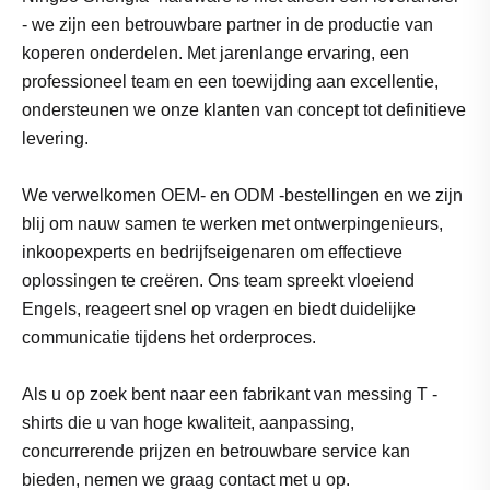
- we zijn een betrouwbare partner in de productie van
koperen onderdelen. Met jarenlange ervaring, een
professioneel team en een toewijding aan excellentie,
ondersteunen we onze klanten van concept tot definitieve
levering.
We verwelkomen OEM- en ODM -bestellingen en we zijn
blij om nauw samen te werken met ontwerpingenieurs,
inkoopexperts en bedrijfseigenaren om effectieve
oplossingen te creëren. Ons team spreekt vloeiend
Engels, reageert snel op vragen en biedt duidelijke
communicatie tijdens het orderproces.
Als u op zoek bent naar een fabrikant van messing T -
shirts die u van hoge kwaliteit, aanpassing,
concurrerende prijzen en betrouwbare service kan
bieden, nemen we graag contact met u op.