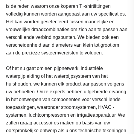
is de reden waarom onze koperen T -shirtfittingen
volledig kunnen worden aangepast aan uw specificaties.
Het kan worden geselecteerd tussen mannelijke en
vrouwelijke draadcombinaties om zich aan te passen aan
verschillende verbindingspunten. We bieden ook een
verscheidenheid aan diameters van klein tot groot om
aan de precieze systeemvereisten te voldoen.
Of het nu gaat om een ​​pijpnetwerk, industriële
waterpijpleiding of het waterpijpsysteem van het
huishouden, we kunnen elk product aanpassen volgens
uw behoeften. Onze experts hebben uitgebreide ervaring
in het ontwerpen van componenten voor verschillende
toepassingen, waaronder stroomsystemen, HVAC -
systemen, luchtcompressoren en irrigatieapparatuur. We
zullen graag accessoires maken op basis van uw
oorspronkelijke ontwerp als u ons technische tekeningen