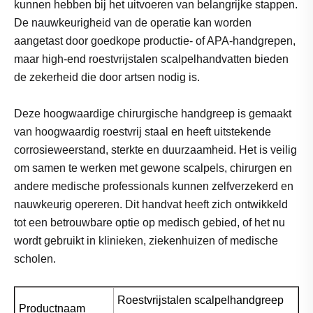
kunnen hebben bij het uitvoeren van belangrijke stappen.
De nauwkeurigheid van de operatie kan worden
aangetast door goedkope productie- of APA-handgrepen,
maar high-end roestvrijstalen scalpelhandvatten bieden
de zekerheid die door artsen nodig is.
Deze hoogwaardige chirurgische handgreep is gemaakt
van hoogwaardig roestvrij staal en heeft uitstekende
corrosieweerstand, sterkte en duurzaamheid. Het is veilig
om samen te werken met gewone scalpels, chirurgen en
andere medische professionals kunnen zelfverzekerd en
nauwkeurig opereren. Dit handvat heeft zich ontwikkeld
tot een betrouwbare optie op medisch gebied, of het nu
wordt gebruikt in klinieken, ziekenhuizen of medische
scholen.
Roestvrijstalen scalpelhandgreep
Productnaam