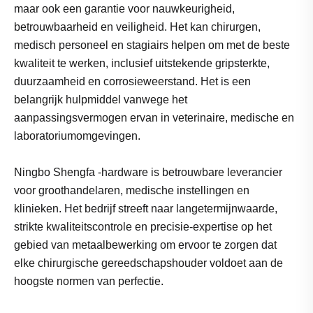
maar ook een garantie voor nauwkeurigheid,
betrouwbaarheid en veiligheid. Het kan chirurgen,
medisch personeel en stagiairs helpen om met de beste
kwaliteit te werken, inclusief uitstekende gripsterkte,
duurzaamheid en corrosieweerstand. Het is een
belangrijk hulpmiddel vanwege het
aanpassingsvermogen ervan in veterinaire, medische en
laboratoriumomgevingen.
Ningbo Shengfa -hardware is betrouwbare leverancier
voor groothandelaren, medische instellingen en
klinieken. Het bedrijf streeft naar langetermijnwaarde,
strikte kwaliteitscontrole en precisie-expertise op het
gebied van metaalbewerking om ervoor te zorgen dat
elke chirurgische gereedschapshouder voldoet aan de
hoogste normen van perfectie.