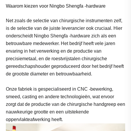
Waarom kiezen voor Ningbo Shengfa -hardware
Net zoals de selectie van chirurgische instrumenten zelf,
is de selectie van de juiste leverancier ook cruciaal. Hier
onderscheidt Ningbo Shengfa -hardware zich als een
betrouwbare medewerker. Het bedrijf heeft vele jaren
ervaring in het verwerking en de productie van
precisiemetaal, en de roestvrijstalen chirurgische
gereedschapshouder geproduceerd door het bedrijf heeft
de grootste diameter en betrouwbaarheid.
Onze fabriek is gespecialiseerd in CNC -bewerking,
smeed, casting en andere technologieën, wat ervoor
zorgt dat de productie van de chirurgische handgreep een
nauwkeurige grootte en een uitstekende
oppervlakteafwerking heeft.