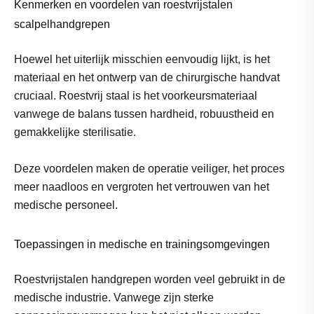
Kenmerken en voordelen van roestvrijstalen
scalpelhandgrepen
Hoewel het uiterlijk misschien eenvoudig lijkt, is het
materiaal en het ontwerp van de chirurgische handvat
cruciaal. Roestvrij staal is het voorkeursmateriaal
vanwege de balans tussen hardheid, robuustheid en
gemakkelijke sterilisatie.
Deze voordelen maken de operatie veiliger, het proces
meer naadloos en vergroten het vertrouwen van het
medische personeel.
Toepassingen in medische en trainingsomgevingen
Roestvrijstalen handgrepen worden veel gebruikt in de
medische industrie. Vanwege zijn sterke