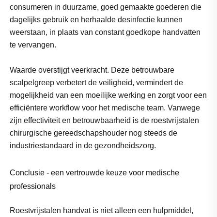
consumeren in duurzame, goed gemaakte goederen die
dagelijks gebruik en herhaalde desinfectie kunnen
weerstaan, in plaats van constant goedkope handvatten
te vervangen.
Waarde overstijgt veerkracht. Deze betrouwbare
scalpelgreep verbetert de veiligheid, vermindert de
mogelijkheid van een moeilijke werking en zorgt voor een
efficiëntere workflow voor het medische team. Vanwege
zijn effectiviteit en betrouwbaarheid is de roestvrijstalen
chirurgische gereedschapshouder nog steeds de
industriestandaard in de gezondheidszorg.
Conclusie - een vertrouwde keuze voor medische
professionals
Roestvrijstalen handvat is niet alleen een hulpmiddel,