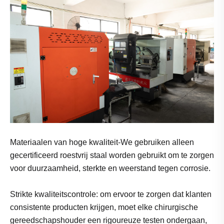
Materiaalen van hoge kwaliteit-We gebruiken alleen
gecertificeerd roestvrij staal worden gebruikt om te zorgen
voor duurzaamheid, sterkte en weerstand tegen corrosie.
Strikte kwaliteitscontrole: om ervoor te zorgen dat klanten
consistente producten krijgen, moet elke chirurgische
gereedschapshouder een rigoureuze testen ondergaan,