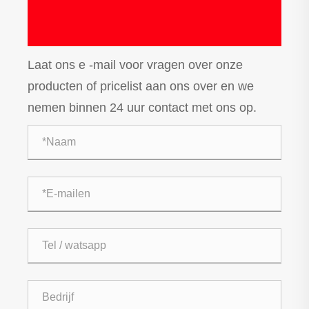
Laat ons e -mail voor vragen over onze
producten of pricelist aan ons over en we
nemen binnen 24 uur contact met ons op.