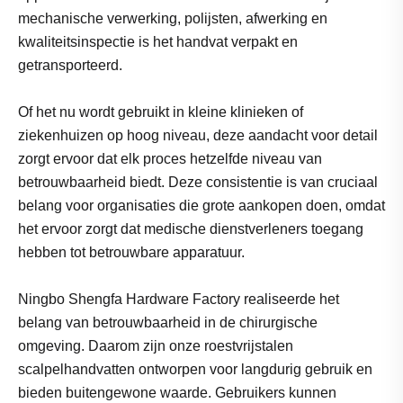
mechanische verwerking, polijsten, afwerking en
kwaliteitsinspectie is het handvat verpakt en
getransporteerd.
Of het nu wordt gebruikt in kleine klinieken of
ziekenhuizen op hoog niveau, deze aandacht voor detail
zorgt ervoor dat elk proces hetzelfde niveau van
betrouwbaarheid biedt. Deze consistentie is van cruciaal
belang voor organisaties die grote aankopen doen, omdat
het ervoor zorgt dat medische dienstverleners toegang
hebben tot betrouwbare apparatuur.
Ningbo Shengfa Hardware Factory realiseerde het
belang van betrouwbaarheid in de chirurgische
omgeving. Daarom zijn onze roestvrijstalen
scalpelhandvatten ontworpen voor langdurig gebruik en
bieden buitengewone waarde. Gebruikers kunnen