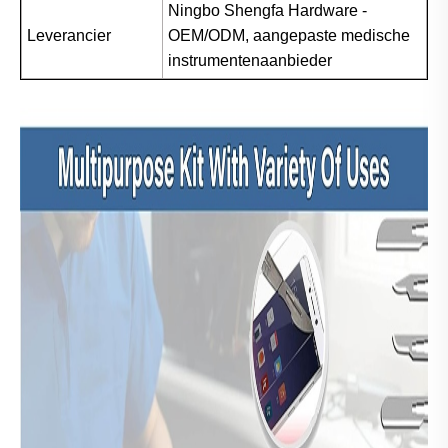
Ningbo Shengfa Hardware -
Leverancier
OEM/ODM, aangepaste medische
instrumentenaanbieder