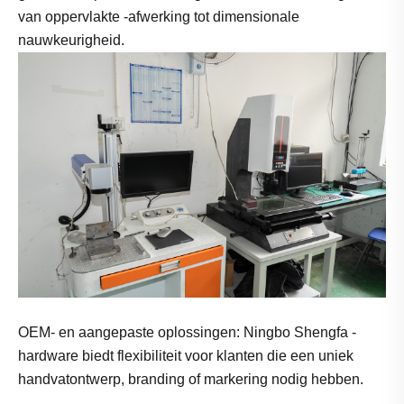
van oppervlakte -afwerking tot dimensionale
nauwkeurigheid.
OEM- en aangepaste oplossingen: Ningbo Shengfa -
hardware biedt flexibiliteit voor klanten die een uniek
handvatontwerp, branding of markering nodig hebben.