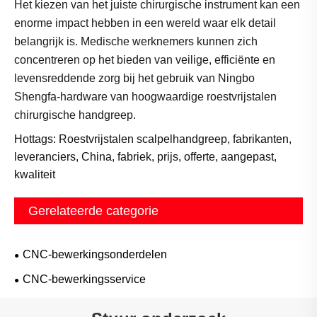
Het kiezen van het juiste chirurgische instrument kan een
enorme impact hebben in een wereld waar elk detail
belangrijk is. Medische werknemers kunnen zich
concentreren op het bieden van veilige, efficiënte en
levensreddende zorg bij het gebruik van Ningbo
Shengfa-hardware van hoogwaardige roestvrijstalen
chirurgische handgreep.
Hottags: Roestvrijstalen scalpelhandgreep, fabrikanten,
leveranciers, China, fabriek, prijs, offerte, aangepast,
kwaliteit
Gerelateerde categorie
CNC-bewerkingsonderdelen
CNC-bewerkingsservice