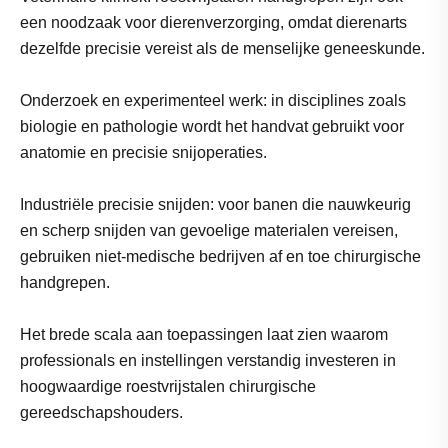
een noodzaak voor dierenverzorging, omdat dierenarts
dezelfde precisie vereist als de menselijke geneeskunde.
Onderzoek en experimenteel werk: in disciplines zoals
biologie en pathologie wordt het handvat gebruikt voor
anatomie en precisie snijoperaties.
Industriële precisie snijden: voor banen die nauwkeurig
en scherp snijden van gevoelige materialen vereisen,
gebruiken niet-medische bedrijven af ​​en toe chirurgische
handgrepen.
Het brede scala aan toepassingen laat zien waarom
professionals en instellingen verstandig investeren in
hoogwaardige roestvrijstalen chirurgische
gereedschapshouders.