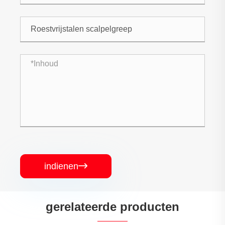
indienen

gerelateerde producten