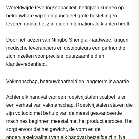
Wereldwijde leveringscapaciteit: bedrijven kunnen op
betrouwbare wijze en punctueel grote bestellingen
leveren omdat het zijn eigen internationale klanten heeft.
Door het kiezen van Ningbo Shengfa -hardware, krijgen
medische leveranciers en distributeurs een partner die
zich inzetten voor precisie, duurzaamheid en
klanttevredenheid.
Vakmanschap, betrouwbaarheid en langetermijnwaarde
Achter elk handvat van een roestvrijstalen scalpel is er
een verhaal van vakmanschap. Roestvrijstalen staven die
zijn voltooid met behulp van de meest geavanceerde
machines beginnen meestal met het productieproces. Het
zorgt ervoor dat het gewicht, de vorm en de
oppervlaktekwaliteit van elk handvat hetzelfde zijn. Na